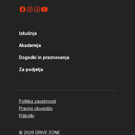
Izkušnja
Akademija
Dogodki in praznovanja
Za podjetja
Politika zasebnosti
Pravno obvestilo
Piškotki
© 2026 DRIVE ZONE